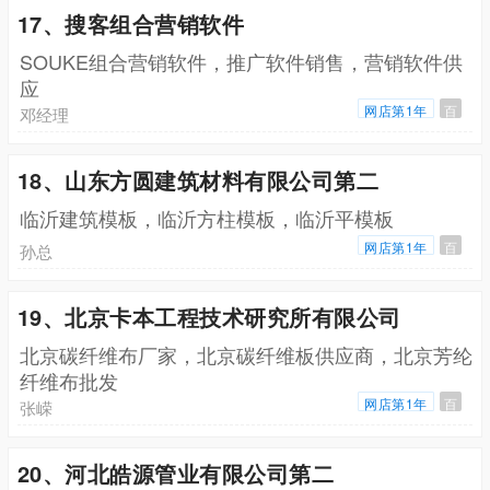
17、搜客组合营销软件
SOUKE组合营销软件，推广软件销售，营销软件供
应
网店第1年
百
邓经理
18、山东方圆建筑材料有限公司第二
临沂建筑模板，临沂方柱模板，临沂平模板
网店第1年
百
孙总
19、北京卡本工程技术研究所有限公司
北京碳纤维布厂家，北京碳纤维板供应商，北京芳纶
纤维布批发
网店第1年
百
张嵘
20、河北皓源管业有限公司第二