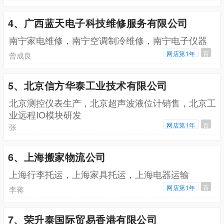
4、广西蓝天电子科技维修服务有限公司
南宁家电维修，南宁空调制冷维修，南宁电子仪器
网店第1年
百
曾成良
5、北京信方华泰工业技术有限公司
北京测控仪表生产，北京超声波液位计销售，北京工
业远程IO模块研发
网店第1年
百
张
6、上海搬家物流公司
上海行李托运，上海家具托运，上海电器运输
网店第1年
百
李蒋
7、荣升泰国际贸易香港有限公司