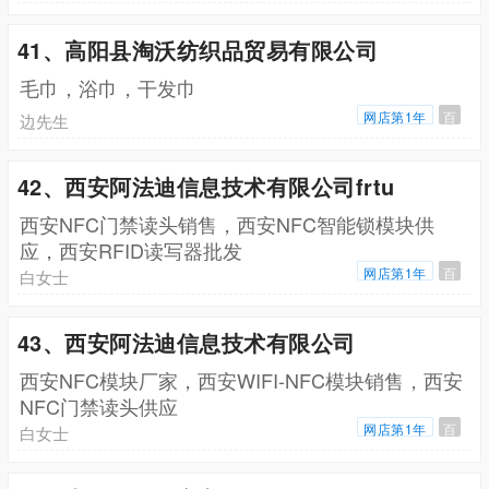
41、高阳县淘沃纺织品贸易有限公司
毛巾，浴巾，干发巾
网店第1年
百
边先生
42、西安阿法迪信息技术有限公司frtu
西安NFC门禁读头销售，西安NFC智能锁模块供
应，西安RFID读写器批发
网店第1年
百
白女士
43、西安阿法迪信息技术有限公司
西安NFC模块厂家，西安WIFI-NFC模块销售，西安
NFC门禁读头供应
网店第1年
百
白女士