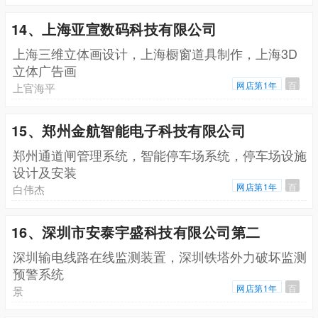
14、上海亚宣数码科技有限公司
上海三维立体画设计，上海橱窗道具制作，上海3D
立体广告画
网店第1年
百
上官海平
15、郑州金航智能电子科技有限公司
郑州通道闸管理系统，智能停车场系统，停车场设施
设计及安装
网店第1年
百
白伟杰
16、深圳市安泰宇盛科技有限公司第二
深圳输电线路在线监测装置，深圳铁塔外力破坏监测
预警系统
网店第1年
百
景