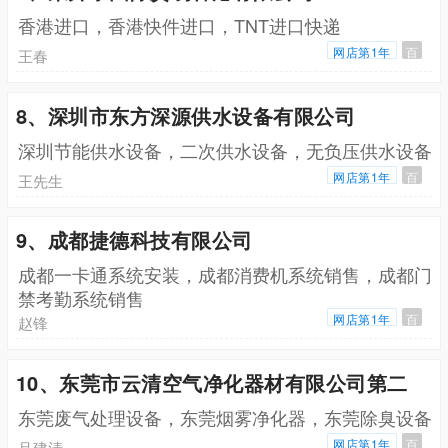
香港进口，香港快件进口，TNT进口快递
网店第1年
百
王春
8、深圳市东方深源供水设备有限公司
深圳节能供水设备，二次供水设备，无负压供水设备
网店第1年
百
王先生
9、成都捷德科技有限公司
成都一卡通系统安装，成都消费机系统销售，成都门
禁考勤系统销售
网店第1年
百
赵锋
10、东莞市云清空气净化器材有限公司第二
东莞废气处理设备，东莞烟雾净化器，东莞除臭设备
网店第1年
百
吕建清