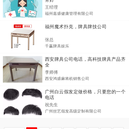
王经理
福州嘉盛健康管理有限公司
福州魔术扑克，牌具牌技公司
张总
千赢牌具娱乐
西安牌具公司电话，高科技牌具产品齐
全
李师傅
西安鸿盛麻将机销售公司
广州白云假发定做价格，只要您的一个
电话
祝先生
广州丝艺假发高级定制有限公司