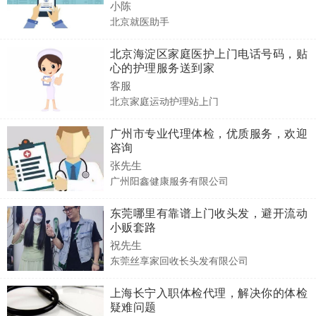
小陈
北京就医助手
北京海淀区家庭医护上门电话号码，贴
心的护理服务送到家
客服
北京家庭运动护理站上门
广州市专业代理体检，优质服务，欢迎
咨询
张先生
广州阳鑫健康服务有限公司
东莞哪里有靠谱上门收头发，避开流动
小贩套路
祝先生
东莞丝享家回收长头发有限公司
上海长宁入职体检代理，解决你的体检
疑难问题