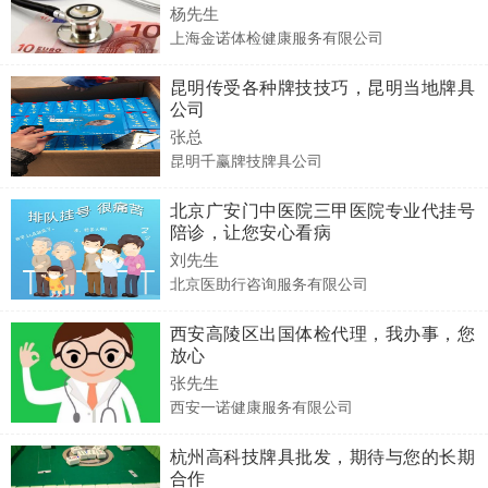
杨先生
上海金诺体检健康服务有限公司
昆明传受各种牌技技巧，昆明当地牌具
公司
张总
昆明千赢牌技牌具公司
北京广安门中医院三甲医院专业代挂号
陪诊，让您安心看病
刘先生
北京医助行咨询服务有限公司
西安高陵区出国体检代理，我办事，您
放心
张先生
西安一诺健康服务有限公司
‌杭州高科技牌具批发，期待与您的长期
合作