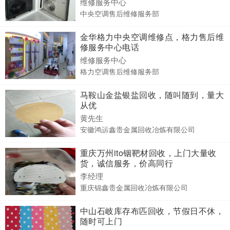
维修服务中心
中央空调售后维修服务部
金华格力中央空调维修点，格力售后维
修服务中心电话
维修服务中心
格力空调售后维修服务部
马鞍山金盐银盐回收，随叫随到，量大
从优
黄先生
安徽鸿运鑫贵金属回收冶炼有限公司
重庆万州ito铟靶材回收，上门大量收
货，诚信服务，价高同行
李经理
重庆锦鑫贵金属回收冶炼有限公司
中山石岐库存布匹回收，节假日不休，
随时可上门