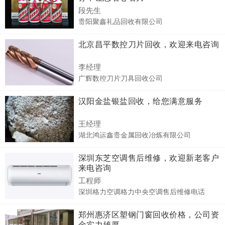
段先生
贵阳聚鑫礼品回收有限公司
北京昌平数控刀片回收，欢迎来电咨询
李经理
广辉数控刀片刀具回收公司
汉阳金盐银盐回收，给您满意服务
王经理
湖北鸿运鑫贵金属回收冶炼有限公司
深圳东芝空调售后维修，欢迎新老客户
来电咨询
工程师
深圳格力空调格力中央空调售后维修电话
郑州惠济区塑钢门窗回收价格，公司资
金实力雄厚