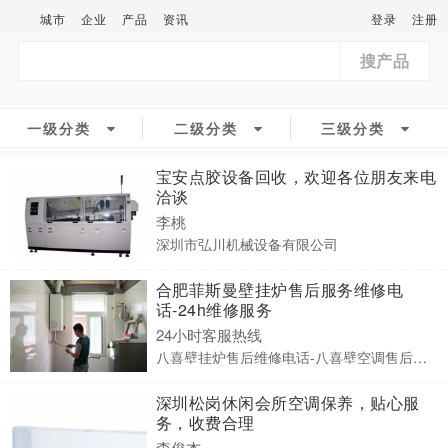
城市
企业
产品
资讯
登录
注册
搜产品
一级分类
二级分类
三级分类
宝安点胶设备回收，欢迎各位朋友来电
洽谈
李桃
深圳市弘川机械设备有限公司
合肥菲斯曼壁挂炉售后服务维修电
话-24h维修服务
24小时客服热线
八喜壁挂炉售后维修电话-八喜壁空调售后服务点电话
深圳松岗休闲会所空调保养，贴心服
务，收费合理
李俊杰