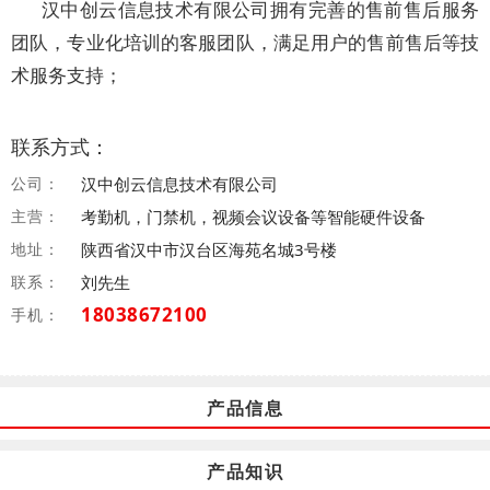
汉中创云信息技术有限公司拥有完善的售前售后服务
团队，专业化培训的客服团队，满足用户的售前售后等技
术服务支持；
联系方式：
公司：
汉中创云信息技术有限公司
主营：
考勤机，门禁机，视频会议设备等智能硬件设备
地址：
陕西省汉中市汉台区海苑名城3号楼
联系：
刘先生
18038672100
手机：
产品信息
产品知识