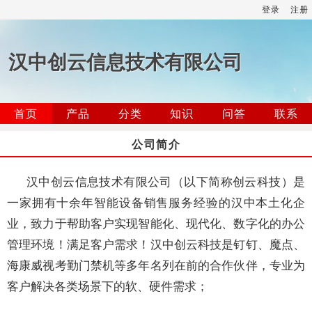
登录
注册
汉中创云信息技术有限公司
首页
产品
分类
知识
问答
联系
公司简介
汉中创云信息技术有限公司（以下简称创云科技）是
一家拥有十余年智能设备销售服务经验的汉中本土化企
业，致力于帮助客户实现智能化、现代化、数字化的办公
管理环境！满足客户需求！汉中创云科技是钉钉、魔点、
海康威视考勤门禁机等多年名列在前的合作伙伴，专业为
客户解决各类场景下的软、硬件需求；