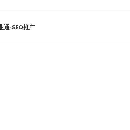
业通-GEO推广