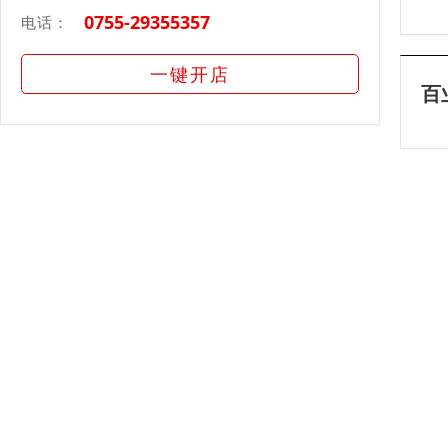
0755-29355357
电话：
一键开店
百