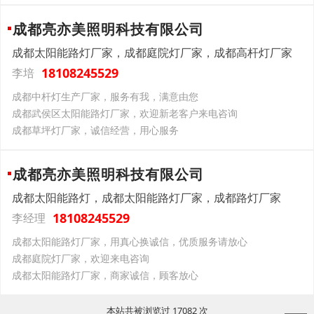
成都亮亦美照明科技有限公司
成都太阳能路灯厂家，成都庭院灯厂家，成都高杆灯厂家
18108245529
李培
成都中杆灯生产厂家，服务有我，满意由您
成都武侯区太阳能路灯厂家，欢迎新老客户来电咨询
成都草坪灯厂家，诚信经营，用心服务
成都亮亦美照明科技有限公司
成都太阳能路灯，成都太阳能路灯厂家，成都路灯厂家
18108245529
李经理
成都太阳能路灯厂家，用真心换诚信，优质服务请放心
成都庭院灯厂家，欢迎来电咨询
成都太阳能路灯厂家，商家诚信，顾客放心
本站共被浏览过 17082 次