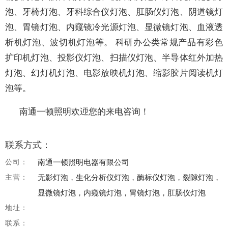
泡、牙椅灯泡、牙科综合仪灯泡、肛肠仪灯泡、阴道镜灯
泡、胃镜灯泡、内窥镜冷光源灯泡、显微镜灯泡、血液透
析机灯泡、波切机灯泡等。 科研办公类常规产品有彩色
扩印机灯泡、投影仪灯泡、扫描仪灯泡、半导体红外加热
灯泡、幻灯机灯泡、电影放映机灯泡、缩影胶片阅读机灯
泡等。
南通一顿照明欢迊您的来电咨询！
联系方式：
公司：
南通一顿照明电器有限公司
主营：
无影灯泡，生化分析仪灯泡，酶标仪灯泡，裂隙灯泡，
显微镜灯泡，内窥镜灯泡，胃镜灯泡，肛肠仪灯泡
地址：
联系：