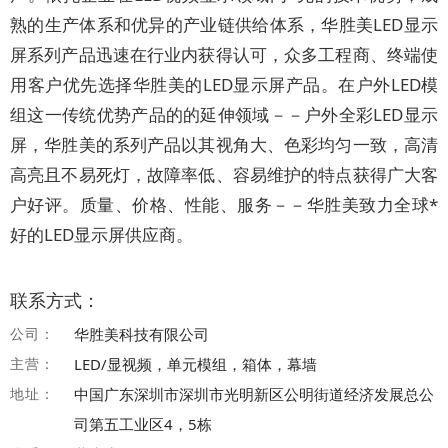
熟的生产体系和优异的产业链供给体系，华胜美LED显示
屏系列产品迅速在行业内获得认可，众多工程商、终端使
用客户优先选择华胜美的LED显示屏产品。在户外LED模
组这一传统优势产品的的延伸领域－－户外全彩LED显示
屏，华胜美的系列产品以其视角大、色彩均匀一致，高清
高亮且不易死灯，故障率低、容易维护的特点获得广大客
户好评。质量、价格、性能、服务－－华胜美致力全球*
好的LED显示屏供应商。
联系方式：
公司：
华胜美科技有限公司
主营：
LED/显视频，单元模组，箱体，幕墙
地址：
中国广东深圳市深圳市光明新区公明街道经济发展总公
司第五工业区4，5栋