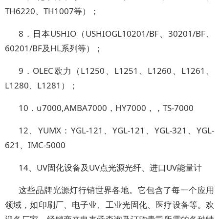
TH6220、TH1007等）；
8．日本USHIO（USHIOGL10201/BF、30201/BF、
60201/BF及HL系列等）；
9．OLEC欧力（L1250、L1251、L1260、L1261、
L1280、L1281）；
10．u7000,AMBA7000，HY7000，，TS-7000
12、YUMX：YGL-121、YGL-121、YGL-321、YGL-
621、IMC-5000
14、UV固化设备及UV点光源光纤、进口UV能量计
这些品牌光源灯行销世界各地。它包含了每一个应用
领域，如印刷厂、电子业、工业光固化、医疗设备等。欢