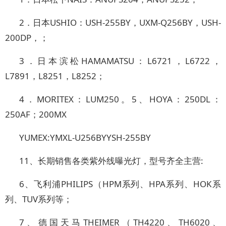
2．日本USHIO：USH-255BY，UXM-Q256BY，USH-
200DP，；
3．日本滨松HAMAMATSU：L6721，L6722，
L7891，L8251，L8252；
4．MORITEX：LUM250。5、HOYA：250DL：
250AF；200MX
YUMEX:YMXL-U256BYYSH-255BY
11、长期销售各类紫外线曝光灯，型号齐全主营:
6、飞利浦PHILIPS（HPM系列、HPA系列、HOK系
列、TUV系列等；
7、德国天马THEIMER（TH4220、TH6020、