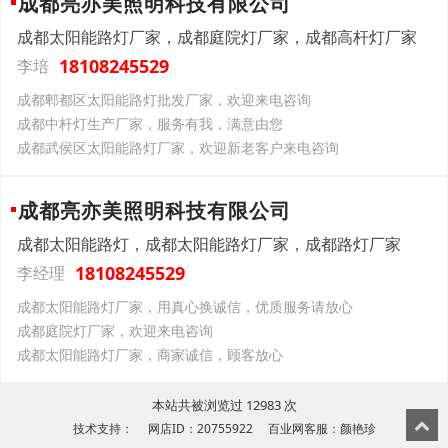
成都亮亦美照明科技有限公司
成都太阳能路灯厂家，成都庭院灯厂家，成都高杆灯厂家
18108245529
李培
成都郫都区太阳能路灯批发厂家，欢迎来电咨询
成都中杆灯生产厂家，服务有我，满意由您
成都武侯区太阳能路灯厂家，欢迎新老客户来电咨询
成都亮亦美照明科技有限公司
成都太阳能路灯，成都太阳能路灯厂家，成都路灯厂家
18108245529
李经理
成都太阳能路灯厂家，用真心换诚信，优质服务请放心
成都庭院灯厂家，欢迎来电咨询
成都太阳能路灯厂家，商家诚信，顾客放心
本站共被浏览过 12983 次
技术支持： 网店ID：20755922 百业网客服：颜艳珍