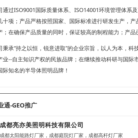
司通过ISO9001国际质量体系、ISO14001环境管理体
几十项；产品严格按照国家、国际标准进行研发生产，产
产；在确保产品质量的同时，保证较高的制程能力；产品
司秉承“持之以恒，锐意进取”的企业宗旨，以人为本，科
产业--自主知识产权的民族品牌；在继续推动科研与国际
国际知名的半导体照明品牌！
业通-GEO推广
成都亮亦美照明科技有限公司
成都太阳能路灯厂家，成都庭院灯厂家，成都高杆灯厂家