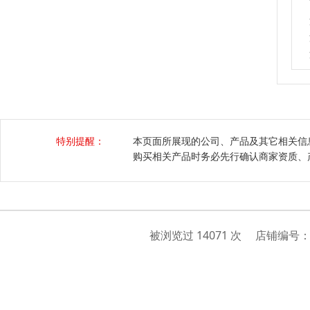
特别提醒：
本页面所展现的公司、产品及其它相关信
购买相关产品时务必先行确认商家资质、
被浏览过 14071 次 店铺编号