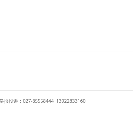
投诉：027-85558444 13922833160