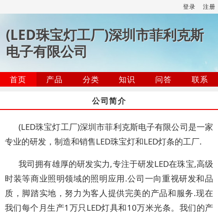
登录
注册
(LED珠宝灯工厂)深圳市菲利克斯
电子有限公司
首页
产品
分类
知识
问答
联系
公司简介
(LED珠宝灯工厂)深圳市菲利克斯电子有限公司是一家
专业的研发，制造和销售LED珠宝灯和LED灯条的工厂.
我司拥有雄厚的研发实力,专注于研发LED在珠宝,高级
时装等商业照明领域的照明应用.公司一向重视研发和品
质，脚踏实地，努力为客人提供完美的产品和服务.现在
我们每个月生产1万只LED灯具和10万米光条。我们的产