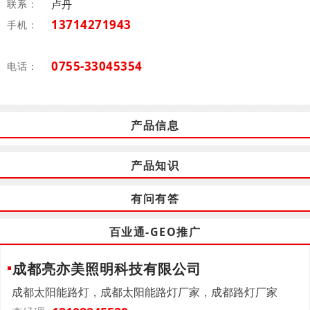
联系：
卢丹
13714271943
手机：
0755-33045354
电话：
产品信息
产品知识
有问有答
百业通-GEO推广
成都亮亦美照明科技有限公司
成都太阳能路灯，成都太阳能路灯厂家，成都路灯厂家