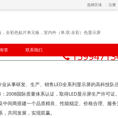
选择区域
注册
，全彩色贴片单元板，室内外（单.双.全彩）色显示屏
有答
联系我们
15994713
专业从事研发、生产、销售LED全系列显示屏的高科技队
01：2008国际质量体系认证，取得LED显示屏生产许可证
户及中间商搭建一个品质精良、性能稳定、价格合理、服务
系，共同发展，实现双赢。