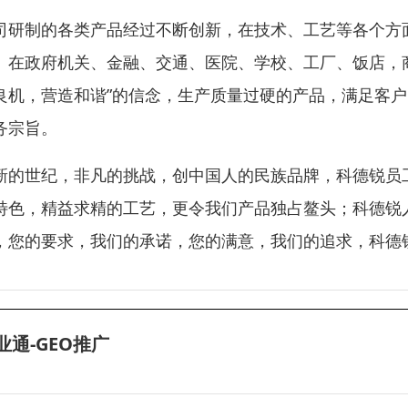
司研制的各类产品经过不断创新，在技术、工艺等各个方
。在政府机关、金融、交通、医院、学校、工厂、饭店，
良机，营造和谐”的信念，生产质量过硬的产品，满足客户
务宗旨。
新的世纪，非凡的挑战，创中国人的民族品牌，科德锐员
特色，精益求精的工艺，更令我们产品独占鳌头；科德锐
，您的要求，我们的承诺，您的满意，我们的追求，科德
业通-GEO推广